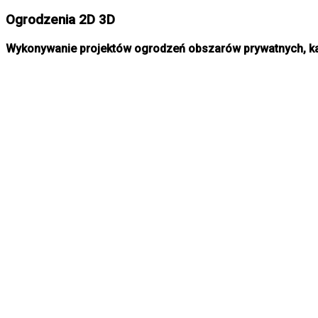
Ogrodzenia 2D 3D
Wykonywanie projektów ogrodzeń obszarów prywatnych, kaw