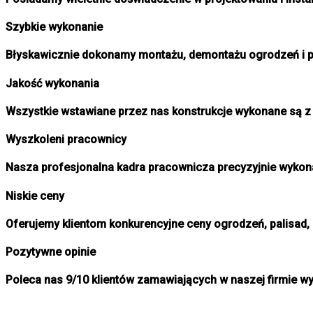
Szybkie wykonanie
Błyskawicznie dokonamy montażu, demontażu ogrodzeń i p
Jakość wykonania
Wszystkie wstawiane przez nas konstrukcje wykonane są z 
Wyszkoleni pracownicy
Nasza profesjonalna kadra pracownicza precyzyjnie wykona
Niskie ceny
Oferujemy klientom konkurencyjne ceny ogrodzeń, palisad, 
Pozytywne opinie
Poleca nas 9/10 klientów zamawiających w naszej firmie wy