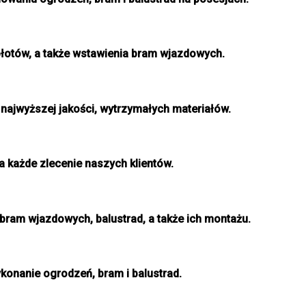
łotów, a także wstawienia bram wjazdowych.
najwyższej jakości, wytrzymałych materiałów.
 każde zlecenie naszych klientów.
bram wjazdowych, balustrad, a także ich montażu.
konanie ogrodzeń, bram i balustrad.