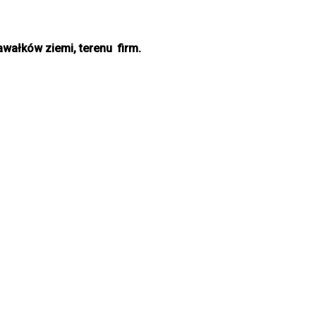
ałków ziemi, terenu firm.