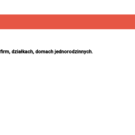
irm, działkach, domach jednorodzinnych.