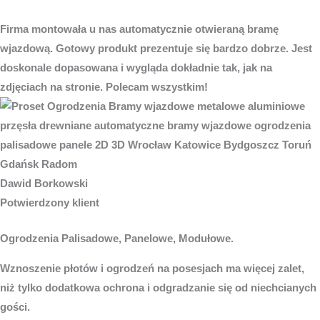
Firma montowała u nas automatycznie otwieraną bramę
wjazdową. Gotowy produkt prezentuje się bardzo dobrze. Jest
doskonale dopasowana i wygląda dokładnie tak, jak na
zdjęciach na stronie. Polecam wszystkim!
Dawid Borkowski
Potwierdzony klient
Ogrodzenia Palisadowe, Panelowe, Modułowe.
Wznoszenie płotów i ogrodzeń na posesjach ma więcej zalet,
niż tylko dodatkowa ochrona i odgradzanie się od niechcianych
gości.