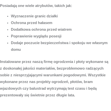
Posiadają one wiele atrybutów, takich jak:
Wyznaczenie granic działki
Ochrona przed hałasem
Dodatkowa ochrona przed wiatrem
Poprawienie wyglądu posesji
Dodaje poczucie bezpieczeństwa i spokoju we własnym
domu
Instalowane przez naszą firmę ogrodzenia i płoty wykonane są
z doskonałej jakości materiałów, bezproblemowo radzących
sobie z niesprzyjającymi warunkami pogodowymi. Wszystkie
wykonane przez nas projekty ogrodzeń, płotów, bram
wjazdowych czy balustrad wytrzymają test czasu i będą
prezentowały się świetnie przez długie lata.