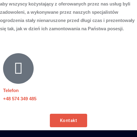
aby wszyscy kożystający z oferowanych przez nas usług byli
zadowoleni, a wykonywane przez naszych specjalistów
ogrodzenia stały nienaruszone przed długi czas i prezentowały
się tak, jak w dzień ich zamontowania na Państwa posesji.
Telefon
+48 574 349 485
Kontakt