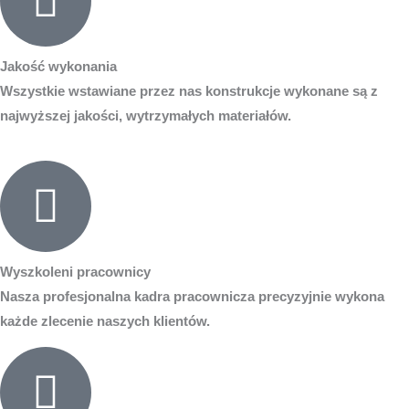
Jakość wykonania
Wszystkie wstawiane przez nas konstrukcje wykonane są z
najwyższej jakości, wytrzymałych materiałów.
Wyszkoleni pracownicy
Nasza profesjonalna kadra pracownicza precyzyjnie wykona
każde zlecenie naszych klientów.