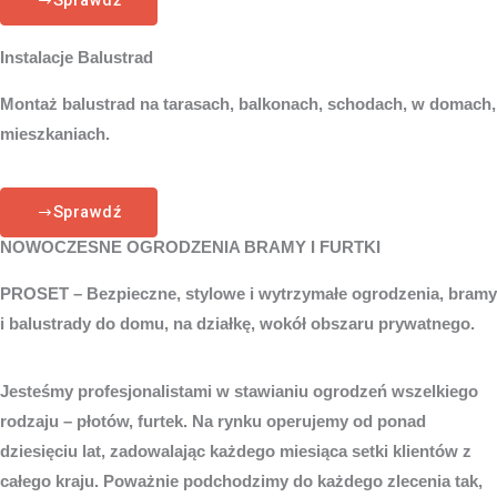
Sprawdź
Instalacje Balustrad
Montaż balustrad na tarasach, balkonach, schodach, w domach,
mieszkaniach.
Sprawdź
NOWOCZESNE OGRODZENIA BRAMY I FURTKI
PROSET – Bezpieczne, stylowe i wytrzymałe ogrodzenia, bramy
i balustrady do domu, na działkę, wokół obszaru prywatnego.
Jesteśmy profesjonalistami w stawianiu ogrodzeń wszelkiego
rodzaju – płotów, furtek. Na rynku operujemy od ponad
dziesięciu lat, zadowalając każdego miesiąca setki klientów z
całego kraju. Poważnie podchodzimy do każdego zlecenia tak,