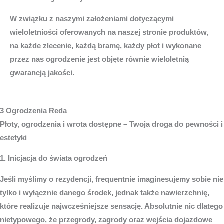
W związku z naszymi założeniami dotyczącymi
wieloletniości oferowanych na naszej stronie produktów,
na każde zlecenie, każdą bramę, każdy płot i wykonane
przez nas ogrodzenie jest objęte równie wieloletnią
gwarancją jakości.
3 Ogrodzenia Reda
Płoty, ogrodzenia i wrota dostępne – Twoja droga do pewności i
estetyki
1. Inicjacja do świata ogrodzeń
Jeśli myślimy o rezydencji, frequentnie imaginesujemy sobie nie
tylko i wyłącznie danego środek, jednak także nawierzchnię,
które realizuje najwcześniejsze sensację. Absolutnie nic dlatego
nietypowego, że przegrody, zagrody oraz wejścia dojazdowe