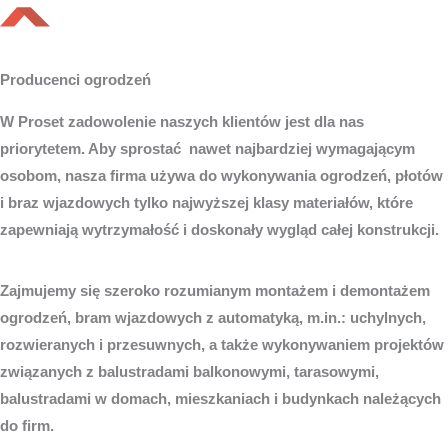
Producenci ogrodzeń
W Proset zadowolenie naszych klientów jest dla nas
priorytetem. Aby sprostać nawet najbardziej wymagającym
osobom, nasza firma używa do wykonywania ogrodzeń, płotów
i braz wjazdowych tylko najwyższej klasy materiałów, które
zapewniają wytrzymałość i doskonały wygląd całej konstrukcji.
Zajmujemy się szeroko rozumianym montażem i demontażem
ogrodzeń, bram wjazdowych z automatyką, m.in.: uchylnych,
rozwieranych i przesuwnych, a także wykonywaniem projektów
związanych z balustradami balkonowymi, tarasowymi,
balustradami w domach, mieszkaniach i budynkach należących
do firm.