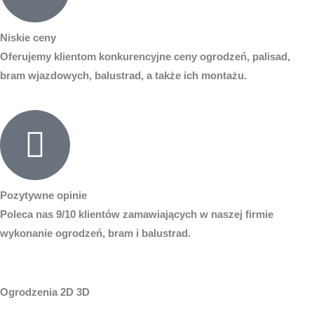
Niskie ceny
Oferujemy klientom konkurencyjne ceny ogrodzeń, palisad,
bram wjazdowych, balustrad, a także ich montażu.
Pozytywne opinie
Poleca nas 9/10 klientów zamawiających w naszej firmie
wykonanie ogrodzeń, bram i balustrad.
Ogrodzenia 2D 3D