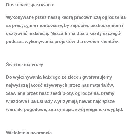
Doskonałe spasowanie
Wykonywane przez naszą kadrę pracowniczą ogrodzenia
są precyzyjnie montowane, by zapobiec uszkodzeniom i
usztywnić instalację. Nasza firma dba o każdy szczegół
podczas wykonywania projektów dla swoich klientów.
Świetne materiały
Do wykonywania każdego ze zleceń gwarantujemy
najwyższą jakość używanych przez nas materiałów.
Stawiane przez nasz zesół płoty, ogrodzenia, bramy
wjazdowe i balustrady wytrzymają nawet najcięższe
warunki pogodowe, zatrzymując swój elegancki wygłąd.
Wieloletnia gwarancja