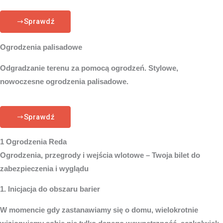
Sprawdź
Ogrodzenia palisadowe
Odgradzanie terenu za pomocą ogrodzeń. Stylowe,
nowoczesne ogrodzenia palisadowe.
Sprawdź
1 Ogrodzenia Reda
Ogrodzenia, przegrody i wejścia wlotowe – Twoja bilet do
zabezpieczenia i wyglądu
1. Inicjacja do obszaru barier
W momencie gdy zastanawiamy się o domu, wielokrotnie