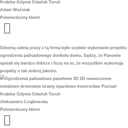
Adam Woźniak
Potwierdzony klient
Główną zaletą pracy z tą firmą było szybkie wykonanie projektu
ogrodzenia palisadowego dookoła domu. Sądzę, że Panowie
spisali się bardzo dobrze i liczę na to, że wszystkim wykonują
projekty o tak dobrej jakości.
Aleksandra Czajkowska
Potwierdzony klient