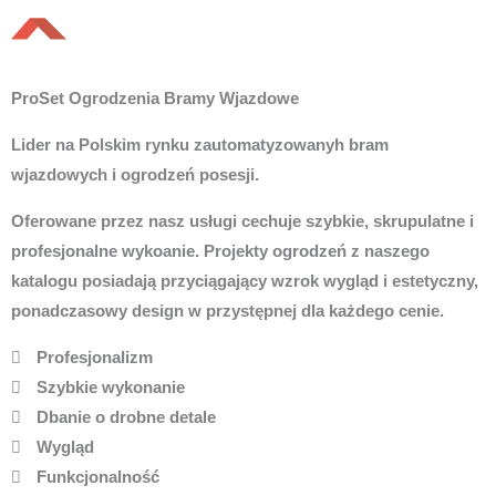
ProSet Ogrodzenia Bramy Wjazdowe
Lider na Polskim rynku zautomatyzowanyh bram
wjazdowych i ogrodzeń posesji.
Oferowane przez nasz usługi cechuje szybkie, skrupulatne i
profesjonalne wykoanie. Projekty ogrodzeń z naszego
katalogu posiadają przyciągający wzrok wygląd i estetyczny,
ponadczasowy design w przystępnej dla każdego cenie.
Profesjonalizm
Szybkie wykonanie
Dbanie o drobne detale
Wygląd
Funkcjonalność