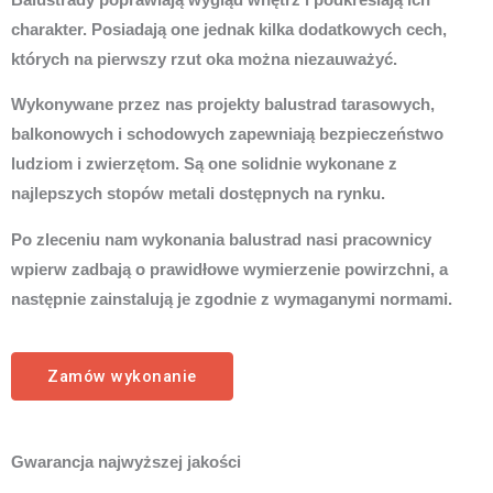
charakter. Posiadają one jednak kilka dodatkowych cech,
których na pierwszy rzut oka można niezauważyć.
Wykonywane przez nas projekty balustrad tarasowych,
balkonowych i schodowych zapewniają bezpieczeństwo
ludziom i zwierzętom. Są one solidnie wykonane z
najlepszych stopów metali dostępnych na rynku.
Po zleceniu nam wykonania balustrad nasi pracownicy
wpierw zadbają o prawidłowe wymierzenie powirzchni, a
następnie zainstalują je zgodnie z wymaganymi normami.
Zamów wykonanie
Gwarancja najwyższej jakości