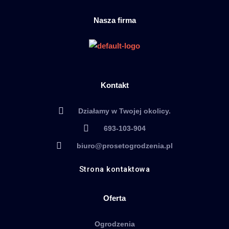
Nasza firma
Kontakt
Działamy w Twojej okolicy.
693-103-904
biuro@prosetogrodzenia.pl
Strona kontaktowa
Oferta
Ogrodzenia