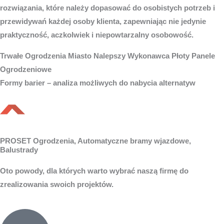
rozwiązania, które należy dopasować do osobistych potrzeb i
przewidywań każdej osoby klienta, zapewniając nie jedynie
praktyczność, aczkolwiek i niepowtarzalny osobowość.
Trwałe
Ogrodzenia Miasto
Nalepszy Wykonawca Płoty Panele
Ogrodzeniowe
Formy barier – analiza możliwych do nabycia alternatyw
PROSET Ogrodzenia, Automatyczne bramy wjazdowe,
Balustrady
Oto powody, dla których warto wybrać naszą firmę do
zrealizowania swoich projektów.