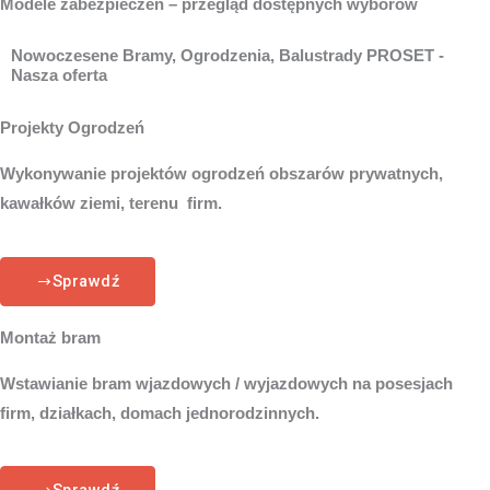
Modele zabezpieczeń – przegląd dostępnych wyborów
Nowoczesene Bramy, Ogrodzenia, Balustrady PROSET -
Nasza oferta
Projekty Ogrodzeń
Wykonywanie projektów ogrodzeń obszarów prywatnych,
kawałków ziemi, terenu firm.
Sprawdź
Montaż bram
Wstawianie bram wjazdowych / wyjazdowych na posesjach
firm, działkach, domach jednorodzinnych.