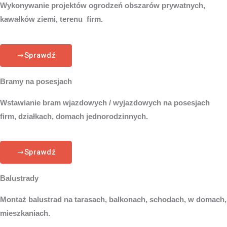
Wykonywanie projektów ogrodzeń obszarów prywatnych,
kawałków ziemi, terenu firm.
Sprawdź
Bramy na posesjach
Wstawianie bram wjazdowych / wyjazdowych na posesjach
firm, działkach, domach jednorodzinnych.
Sprawdź
Balustrady
Montaż balustrad na tarasach, balkonach, schodach, w domach,
mieszkaniach.