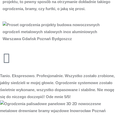
projektu, to pewny sposób na otrzymanie dokładnie takiego
ogrodzenia, bramy, czy furtki, o jaką się prosi.
Tanio. Ekspresowo. Profesjonalnie. Wszystko zostało zrobione,
jakby siedzieli w mojej głowie. Ogrodzenie systemowe zostało
świetnie wykonane, wszystko dopasowane i stabilne. Nie mogę
się do niczego doczepić! Ode mnie 5/5!