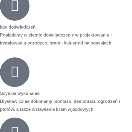
lata doświadczeń
Posiadamy wieletnie doświadczenie w projektowaniu i
instalowaniu ogrodzeń, bram i balustrad na posesjach.
Szybkie wykonanie
Błyskawicznie dokonamy montażu, demontażu ogrodzeń i
płotów, a także wstawienia bram wjazdowych.