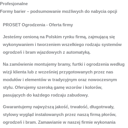
Profesjonalne
Formy barier – podsumowanie możliwych do nabycia opcji
PROSET Ogrodzenia - Oferta firmy
Jesteśmy cenioną na Polskim rynku firmą, zajmującą się
wykonywaniem i tworzeniem wszelkiego rodzaju systemów
ogrodzeń i bram wjazdowych z automatyką.
Na zamówienie montujemy bramy, furtki i ogrodzenia według
wizji klienta lub z wcześniej przygotowanych przez nas
modułów i elementów w tradycyjnym oraz nowoczesnym
stylu. Oferujemy szeroką gamę wzorów i kolorów,
pasujących do każdego rodzaju zabudowy.
Gwarantujemy najwyższą jakość, trwałość, długotrwały,
stylowy wygląd instalowanych przez naszą firmą płorów,
ogrodzeń i bram. Zamawianie w naszej firmie wykonania