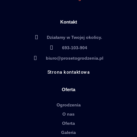
Kontakt
Działamy w Twojej okolicy.
693-103-904
biuro@prosetogrodzenia.pl
Strona kontaktowa
Oferta
Ogrodzenia
O nas
Oferta
Galeria