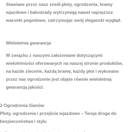
Stawiane przez nasz zesół płoty, ogrodzenia, bramy
wjazdowe i balustrady wytrzymają nawet najcięższe
warunki pogodowe, zatrzymując swój elegancki wygłąd.
Wieloletnia gwarancja
W związku z naszymi założeniami dotyczącymi
wieloletniości oferowanych na naszej stronie produktów,
na każde zlecenie, każdą bramę, każdy płot i wykonane
przez nas ogrodzenie jest objęte równie wieloletnią
gwarancją jakości.
2 Ogrodzenia Sianów
Płoty, ogrodzenia i przejścia wjazdowe – Twoja droga do
bezpieczeństwa i stylu