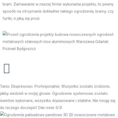
bram. Zamawianie w naszej firmie wykonania projektu, to pewny
sposób na otrzymanie dokładnie takiego ogrodzenia, bramy, czy
furtki, o jaką się prosi.
Tanio. Ekspresowo. Profesjonalnie. Wszystko zostało zrobione,
jakby siedzieli w mojej głowie. Ogrodzenie systemowe zostało
świetnie wykonane, wszystko dopasowane i stabilne. Nie mogę się
do niczego doczepić! Ode mnie 5/5!