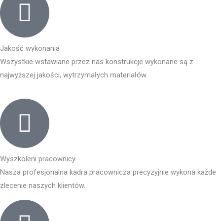
Jakość wykonania
Wszystkie wstawiane przez nas konstrukcje wykonane są z
najwyższej jakości, wytrzymałych materiałów.
Wyszkoleni pracownicy
Nasza profesjonalna kadra pracownicza precyzyjnie wykona każde
zlecenie naszych klientów.