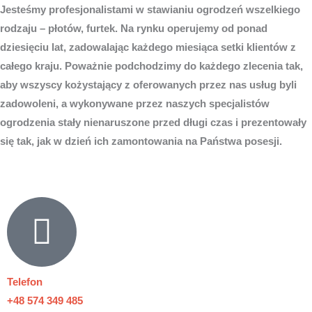
Jesteśmy profesjonalistami w stawianiu ogrodzeń wszelkiego
rodzaju – płotów, furtek. Na rynku operujemy od ponad
dziesięciu lat, zadowalając każdego miesiąca setki klientów z
całego kraju. Poważnie podchodzimy do każdego zlecenia tak,
aby wszyscy kożystający z oferowanych przez nas usług byli
zadowoleni, a wykonywane przez naszych specjalistów
ogrodzenia stały nienaruszone przed długi czas i prezentowały
się tak, jak w dzień ich zamontowania na Państwa posesji.
Telefon
+48 574 349 485