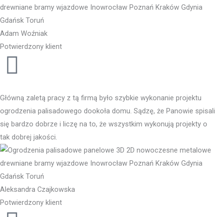
Adam Woźniak
Potwierdzony klient
Główną zaletą pracy z tą firmą było szybkie wykonanie projektu
ogrodzenia palisadowego dookoła domu. Sądzę, że Panowie spisali
się bardzo dobrze i liczę na to, że wszystkim wykonują projekty o
tak dobrej jakości.
Aleksandra Czajkowska
Potwierdzony klient