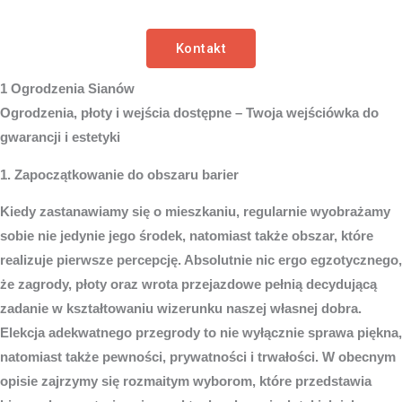
Kontakt
1 Ogrodzenia Sianów
Ogrodzenia, płoty i wejścia dostępne – Twoja wejściówka do
gwarancji i estetyki
1. Zapoczątkowanie do obszaru barier
Kiedy zastanawiamy się o mieszkaniu, regularnie wyobrażamy
sobie nie jedynie jego środek, natomiast także obszar, które
realizuje pierwsze percepcję. Absolutnie nic ergo egzotycznego,
że zagrody, płoty oraz wrota przejazdowe pełnią decydującą
zadanie w kształtowaniu wizerunku naszej własnej dobra.
Elekcja adekwatnego przegrody to nie wyłącznie sprawa piękna,
natomiast także pewności, prywatności i trwałości. W obecnym
opisie zajrzymy się rozmaitym wyborom, które przedstawia