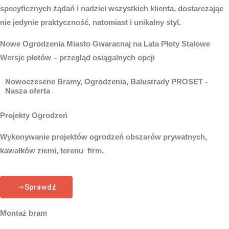
specyficznych żądań i nadziei wszystkich klienta, dostarczając
nie jedynie praktyczność, natomiast i unikalny styl.
Nowe
Ogrodzenia Miasto
Gwaracnaj na Lata Płoty Stalowe
Wersje płotów – przegląd osiągalnych opcji
Nowoczesene Bramy, Ogrodzenia, Balustrady PROSET -
Nasza oferta
Projekty Ogrodzeń
Wykonywanie projektów ogrodzeń obszarów prywatnych,
kawałków ziemi, terenu firm.
Sprawdź
Montaż bram