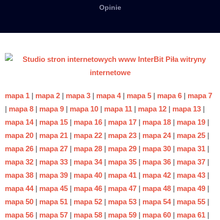
Opinie
mapa 1
|
mapa 2
|
mapa 3
|
mapa 4
|
mapa 5
|
mapa 6
|
mapa 7
|
mapa 8
|
mapa 9
|
mapa 10
|
mapa 11
|
mapa 12
|
mapa 13
|
mapa 14
|
mapa 15
|
mapa 16
|
mapa 17
|
mapa 18
|
mapa 19
|
mapa 20
|
mapa 21
|
mapa 22
|
mapa 23
|
mapa 24
|
mapa 25
|
mapa 26
|
mapa 27
|
mapa 28
|
mapa 29
|
mapa 30
|
mapa 31
|
mapa 32
|
mapa 33
|
mapa 34
|
mapa 35
|
mapa 36
|
mapa 37
|
mapa 38
|
mapa 39
|
mapa 40
|
mapa 41
|
mapa 42
|
mapa 43
|
mapa 44
|
mapa 45
|
mapa 46
|
mapa 47
|
mapa 48
|
mapa 49
|
mapa 50
|
mapa 51
|
mapa 52
|
mapa 53
|
mapa 54
|
mapa 55
|
mapa 56
|
mapa 57
|
mapa 58
|
mapa 59
|
mapa 60
|
mapa 61
|