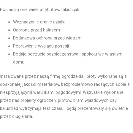
Posiadają one wiele atrybutów, takich jak:
Wyznaczenie granic działki
Ochrona przed hałasem
Dodatkowa ochrona przed wiatrem
Poprawienie wyglądu posesji
Dodaje poczucie bezpieczeństwa i spokoju we własnym
domu
Instalowane przez naszą firmę ogrodzenia i płoty wykonane są z
doskonałej jakości materiałów, bezproblemowo radzących sobie z
niesprzyjającymi warunkami pogodowymi. Wszystkie wykonane
przez nas projekty ogrodzeń, płotów, bram wjazdowych czy
balustrad wytrzymają test czasu i będą prezentowały się świetnie
przez długie lata.