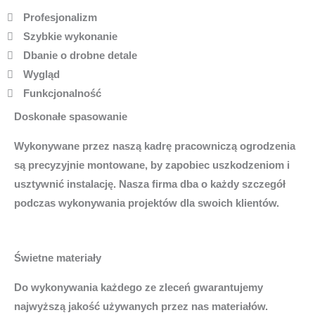
Profesjonalizm
Szybkie wykonanie
Dbanie o drobne detale
Wygląd
Funkcjonalność
Doskonałe spasowanie
Wykonywane przez naszą kadrę pracowniczą ogrodzenia
są precyzyjnie montowane, by zapobiec uszkodzeniom i
usztywnić instalację. Nasza firma dba o każdy szczegół
podczas wykonywania projektów dla swoich klientów.
Świetne materiały
Do wykonywania każdego ze zleceń gwarantujemy
najwyższą jakość używanych przez nas materiałów.