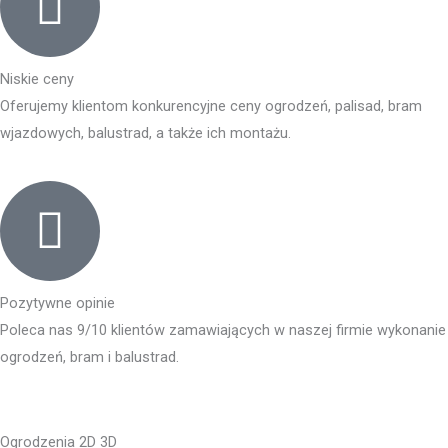
Niskie ceny
Oferujemy klientom konkurencyjne ceny ogrodzeń, palisad, bram
wjazdowych, balustrad, a także ich montażu.
Pozytywne opinie
Poleca nas 9/10 klientów zamawiających w naszej firmie wykonanie
ogrodzeń, bram i balustrad.
Ogrodzenia 2D 3D