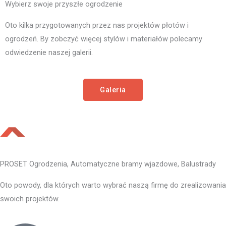
Wybierz swoje przyszłe ogrodzenie
Oto kilka przygotowanych przez nas projektów płotów i
ogrodzeń. By zobczyć więcej stylów i materiałów polecamy
odwiedzenie naszej galerii.
Galeria
PROSET Ogrodzenia, Automatyczne bramy wjazdowe, Balustrady
Oto powody, dla których warto wybrać naszą firmę do zrealizowania
swoich projektów.