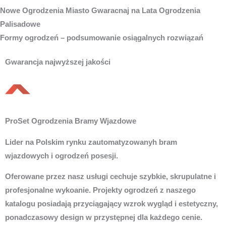
Nowe
Ogrodzenia Miasto
Gwaracnaj na Lata Ogrodzenia
Palisadowe
Formy ogrodzeń – podsumowanie osiągalnych rozwiązań
Gwarancja najwyższej jakości
ProSet Ogrodzenia Bramy Wjazdowe
Lider na Polskim rynku zautomatyzowanyh bram
wjazdowych i ogrodzeń posesji.
Oferowane przez nasz usługi cechuje szybkie, skrupulatne i
profesjonalne wykoanie. Projekty ogrodzeń z naszego
katalogu posiadają przyciągający wzrok wygląd i estetyczny,
ponadczasowy design w przystępnej dla każdego cenie.