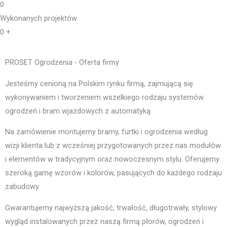
0
Wykonanych projektów
0
+
PROSET Ogrodzenia - Oferta firmy
Jesteśmy cenioną na Polskim rynku firmą, zajmującą się
wykonywaniem i tworzeniem wszelkiego rodzaju systemów
ogrodzeń i bram wjazdowych z automatyką.
Na zamówienie montujemy bramy, furtki i ogrodzenia według
wizji klienta lub z wcześniej przygotowanych przez nas modułów
i elementów w tradycyjnym oraz nowoczesnym stylu. Oferujemy
szeroką gamę wzorów i kolorów, pasujących do każdego rodzaju
zabudowy.
Gwarantujemy najwyższą jakość, trwałość, długotrwały, stylowy
wygląd instalowanych przez naszą firmą płorów, ogrodzeń i