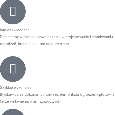
lata doświadczeń
Posiadamy wieletnie doświadczenie w projektowaniu i instalowaniu
ogrodzeń, bram i balustrad na posesjach.
Szybkie wykonanie
Błyskawicznie dokonamy montażu, demontażu ogrodzeń i płotów, a
także wstawienia bram wjazdowych.