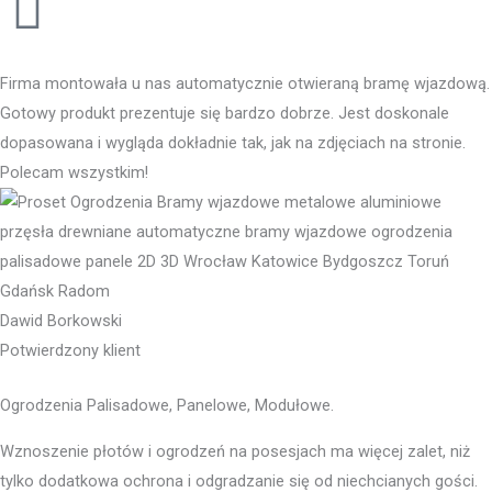
Firma montowała u nas automatycznie otwieraną bramę wjazdową.
Gotowy produkt prezentuje się bardzo dobrze. Jest doskonale
dopasowana i wygląda dokładnie tak, jak na zdjęciach na stronie.
Polecam wszystkim!
Dawid Borkowski
Potwierdzony klient
Ogrodzenia Palisadowe, Panelowe, Modułowe.
Wznoszenie płotów i ogrodzeń na posesjach ma więcej zalet, niż
tylko dodatkowa ochrona i odgradzanie się od niechcianych gości.