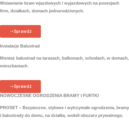
Wstawianie bram wjazdowych / wyjazdowych na posesjach
firm, działkach, domach jednorodzinnych.
Sprawdź
Instalacje Balustrad
Montaż balustrad na tarasach, balkonach, schodach, w domach,
mieszkaniach.
Sprawdź
NOWOCZESNE OGRODZENIA BRAMY I FURTKI
PROSET – Bezpieczne, stylowe i wytrzymałe ogrodzenia, bramy
i balustrady do domu, na działkę, wokół obszaru prywatnego.