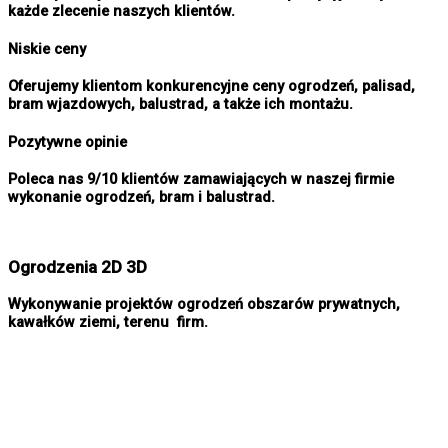
każde zlecenie naszych klientów.
Niskie ceny
Oferujemy klientom konkurencyjne ceny ogrodzeń, palisad,
bram wjazdowych, balustrad, a także ich montażu.
Pozytywne opinie
Poleca nas 9/10 klientów zamawiających w naszej firmie
wykonanie ogrodzeń, bram i balustrad.
Ogrodzenia 2D 3D
Wykonywanie projektów ogrodzeń obszarów prywatnych,
kawałków ziemi, terenu firm.