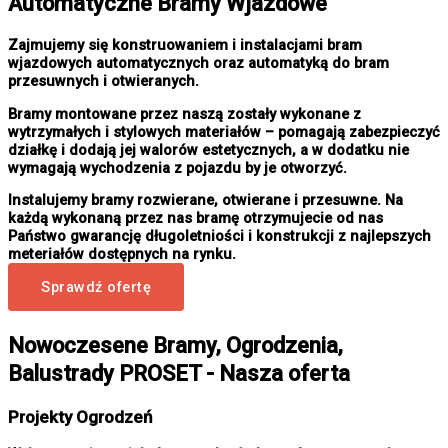
Automatyczne Bramy Wjazdowe
Zajmujemy się konstruowaniem i instalacjami bram
wjazdowych automatycznych oraz automatyką do bram
przesuwnych i otwieranych.
Bramy montowane przez naszą zostały wykonane z
wytrzymałych i stylowych materiałów – pomagają zabezpieczyć
działkę i dodają jej walorów estetycznych, a w dodatku nie
wymagają wychodzenia z pojazdu by je otworzyć.
Instalujemy bramy rozwierane, otwierane i przesuwne. Na
każdą wykonaną przez nas bramę otrzymujecie od nas
Państwo gwarancję długoletniości i konstrukcji z najlepszych
meteriałów dostępnych na rynku.
Sprawdź ofertę
Nowoczesene Bramy, Ogrodzenia,
Balustrady PROSET - Nasza oferta
Projekty Ogrodzeń