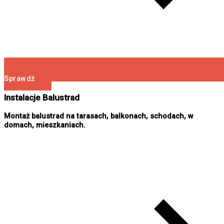
Sprawdź
Instalacje Balustrad
Montaż balustrad na tarasach, balkonach, schodach, w
domach, mieszkaniach.