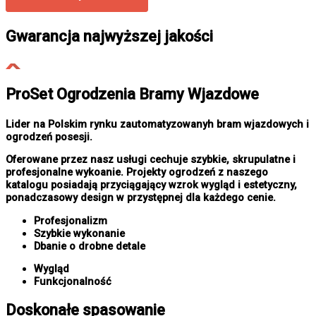
Gwarancja najwyższej jakości
ProSet Ogrodzenia Bramy Wjazdowe
Lider na Polskim rynku zautomatyzowanyh bram wjazdowych i
ogrodzeń posesji.
Oferowane przez nasz usługi cechuje szybkie, skrupulatne i
profesjonalne wykoanie. Projekty ogrodzeń z naszego
katalogu posiadają przyciągający wzrok wygląd i estetyczny,
ponadczasowy design w przystępnej dla każdego cenie.
Profesjonalizm
Szybkie wykonanie
Dbanie o drobne detale
Wygląd
Funkcjonalność
Doskonałe spasowanie