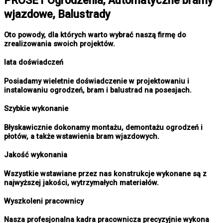
PROSET Ogrodzenia, Automatyczne bramy
wjazdowe, Balustrady
Oto powody, dla których warto wybrać naszą firmę do
zrealizowania swoich projektów.
lata doświadczeń
Posiadamy wieletnie doświadczenie w projektowaniu i
instalowaniu ogrodzeń, bram i balustrad na posesjach.
Szybkie wykonanie
Błyskawicznie dokonamy montażu, demontażu ogrodzeń i
płotów, a także wstawienia bram wjazdowych.
Jakość wykonania
Wszystkie wstawiane przez nas konstrukcje wykonane są z
najwyższej jakości, wytrzymałych materiałów.
Wyszkoleni pracownicy
Nasza profesjonalna kadra pracownicza precyzyjnie wykona