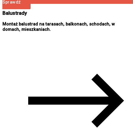
Sprawdź
Balustrady
Montaż balustrad na tarasach, balkonach, schodach, w
domach, mieszkaniach.