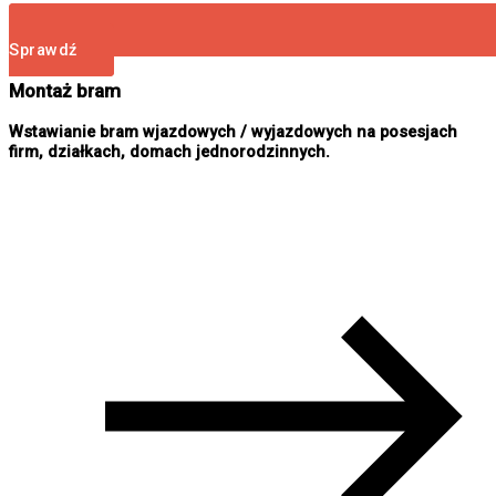
Sprawdź
Montaż bram
Wstawianie bram wjazdowych / wyjazdowych na posesjach
firm, działkach, domach jednorodzinnych.