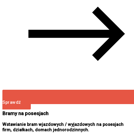
Sprawdź
Bramy na posesjach
Wstawianie bram wjazdowych / wyjazdowych na posesjach
firm, działkach, domach jednorodzinnych.