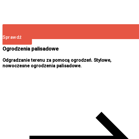
Sprawdź
Ogrodzenia palisadowe
Odgradzanie terenu za pomocą ogrodzeń. Stylowe,
nowoczesne ogrodzenia palisadowe.