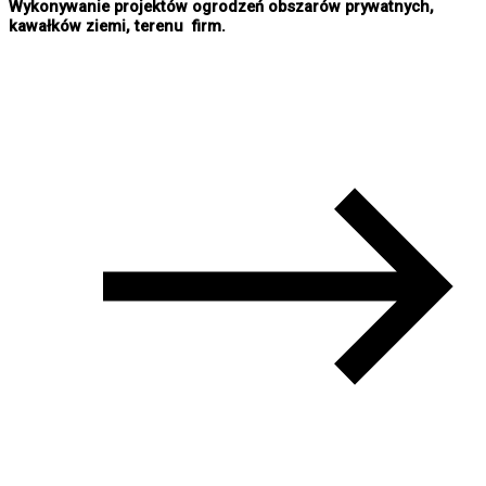
Wykonywanie projektów ogrodzeń obszarów prywatnych,
kawałków ziemi, terenu firm.