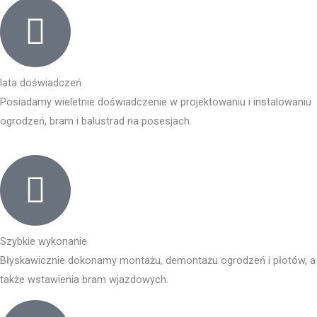
lata doświadczeń
Posiadamy wieletnie doświadczenie w projektowaniu i instalowaniu
ogrodzeń, bram i balustrad na posesjach.
Szybkie wykonanie
Błyskawicznie dokonamy montażu, demontażu ogrodzeń i płotów, a
także wstawienia bram wjazdowych.