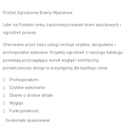
ProSet Ogrodzenia Bramy Wjazdowe
Lider na Polskim rynku zautomatyzowanyh bram wjazdowych i
ogrodzeń posesji.
Oferowane przez nasz usługi cechuje szybkie, skrupulatne i
profesjonalne wykoanie. Projekty ogrodzeń z naszego katalogu
posiadają przyciągający wzrok wygląd i estetyczny,
ponadczasowy design w przystępnej dla każdego cenie.
Profesjonalizm
Szybkie wykonanie
Dbanie o drobne detale
Wygląd
Funkcjonalność
Doskonałe spasowanie