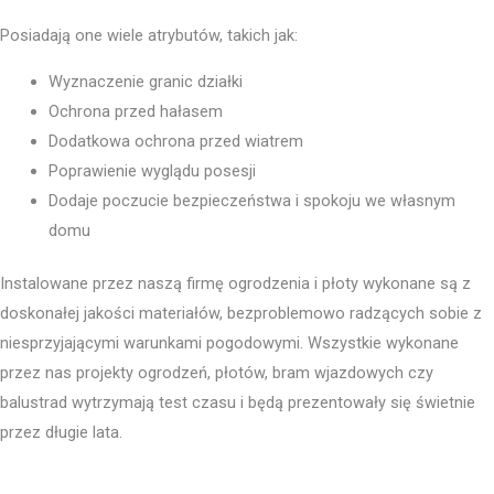
Posiadają one wiele atrybutów, takich jak:
Wyznaczenie granic działki
Ochrona przed hałasem
Dodatkowa ochrona przed wiatrem
Poprawienie wyglądu posesji
Dodaje poczucie bezpieczeństwa i spokoju we własnym
domu
Instalowane przez naszą firmę ogrodzenia i płoty wykonane są z
doskonałej jakości materiałów, bezproblemowo radzących sobie z
niesprzyjającymi warunkami pogodowymi. Wszystkie wykonane
przez nas projekty ogrodzeń, płotów, bram wjazdowych czy
balustrad wytrzymają test czasu i będą prezentowały się świetnie
przez długie lata.