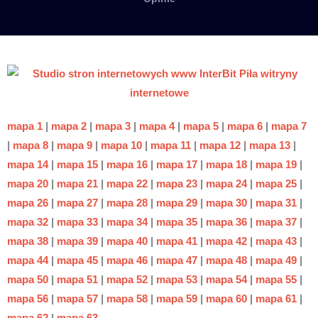
mapa 1
|
mapa 2
|
mapa 3
|
mapa 4
|
mapa 5
|
mapa 6
|
mapa 7
|
mapa 8
|
mapa 9
|
mapa 10
|
mapa 11
|
mapa 12
|
mapa 13
|
mapa 14
|
mapa 15
|
mapa 16
|
mapa 17
|
mapa 18
|
mapa 19
|
mapa 20
|
mapa 21
|
mapa 22
|
mapa 23
|
mapa 24
|
mapa 25
|
mapa 26
|
mapa 27
|
mapa 28
|
mapa 29
|
mapa 30
|
mapa 31
|
mapa 32
|
mapa 33
|
mapa 34
|
mapa 35
|
mapa 36
|
mapa 37
|
mapa 38
|
mapa 39
|
mapa 40
|
mapa 41
|
mapa 42
|
mapa 43
|
mapa 44
|
mapa 45
|
mapa 46
|
mapa 47
|
mapa 48
|
mapa 49
|
mapa 50
|
mapa 51
|
mapa 52
|
mapa 53
|
mapa 54
|
mapa 55
|
mapa 56
|
mapa 57
|
mapa 58
|
mapa 59
|
mapa 60
|
mapa 61
|