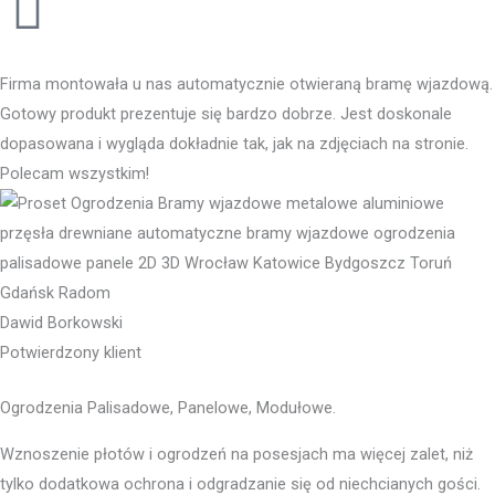
Firma montowała u nas automatycznie otwieraną bramę wjazdową.
Gotowy produkt prezentuje się bardzo dobrze. Jest doskonale
dopasowana i wygląda dokładnie tak, jak na zdjęciach na stronie.
Polecam wszystkim!
Dawid Borkowski
Potwierdzony klient
Ogrodzenia Palisadowe, Panelowe, Modułowe.
Wznoszenie płotów i ogrodzeń na posesjach ma więcej zalet, niż
tylko dodatkowa ochrona i odgradzanie się od niechcianych gości.