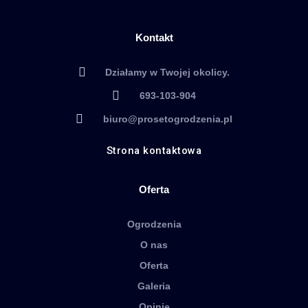
Kontakt
Działamy w Twojej okolicy.
693-103-904
biuro@prosetogrodzenia.pl
Strona kontaktowa
Oferta
Ogrodzenia
O nas
Oferta
Galeria
Opinie