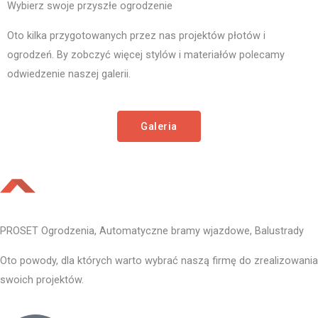
Wybierz swoje przyszłe ogrodzenie
Oto kilka przygotowanych przez nas projektów płotów i
ogrodzeń. By zobczyć więcej stylów i materiałów polecamy
odwiedzenie naszej galerii.
Galeria
PROSET Ogrodzenia, Automatyczne bramy wjazdowe, Balustrady
Oto powody, dla których warto wybrać naszą firmę do zrealizowania
swoich projektów.