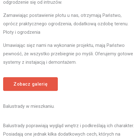
odgrodzenie się od intruzów.
Zamawiając postawienie płotu u nas, otrzymają Państwo,
oprócz praktycznego ogrodzenia, dodatkową ozdobę terenu.
Płoty i ogrodzenia
Umawiając sięz nami na wykonanie projektu, mają Państwo
pewność, że wszystko przebiegnie po myśli. Oferujemy gotowe
systemy z instajacją i demontażem.
Zobacz galerię
Balustrady w mieszkaniu.
Balustrady poprawiają wygląd wnętrz i podkreślają ich charakter.
Posiadają one jednak kilka dodatkowych cech, których na