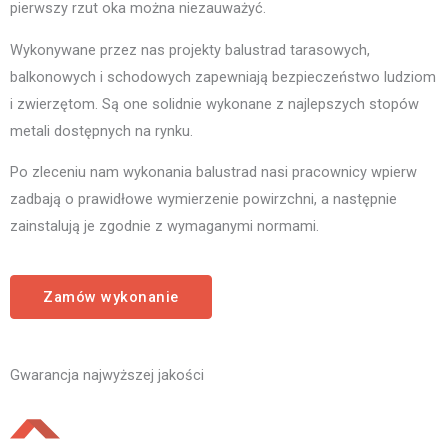
pierwszy rzut oka można niezauważyć.
Wykonywane przez nas projekty balustrad tarasowych,
balkonowych i schodowych zapewniają bezpieczeństwo ludziom
i zwierzętom. Są one solidnie wykonane z najlepszych stopów
metali dostępnych na rynku.
Po zleceniu nam wykonania balustrad nasi pracownicy wpierw
zadbają o prawidłowe wymierzenie powirzchni, a następnie
zainstalują je zgodnie z wymaganymi normami.
Zamów wykonanie
Gwarancja najwyższej jakości