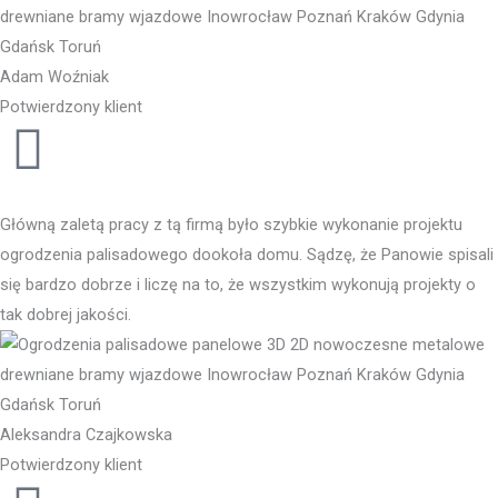
Adam Woźniak
Potwierdzony klient
Główną zaletą pracy z tą firmą było szybkie wykonanie projektu
ogrodzenia palisadowego dookoła domu. Sądzę, że Panowie spisali
się bardzo dobrze i liczę na to, że wszystkim wykonują projekty o
tak dobrej jakości.
Aleksandra Czajkowska
Potwierdzony klient