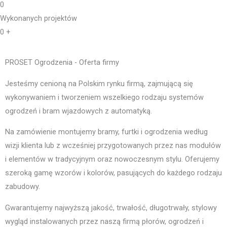
0
Wykonanych projektów
0
+
PROSET Ogrodzenia - Oferta firmy
Jesteśmy cenioną na Polskim rynku firmą, zajmującą się
wykonywaniem i tworzeniem wszelkiego rodzaju systemów
ogrodzeń i bram wjazdowych z automatyką.
Na zamówienie montujemy bramy, furtki i ogrodzenia według
wizji klienta lub z wcześniej przygotowanych przez nas modułów
i elementów w tradycyjnym oraz nowoczesnym stylu. Oferujemy
szeroką gamę wzorów i kolorów, pasujących do każdego rodzaju
zabudowy.
Gwarantujemy najwyższą jakość, trwałość, długotrwały, stylowy
wygląd instalowanych przez naszą firmą płorów, ogrodzeń i