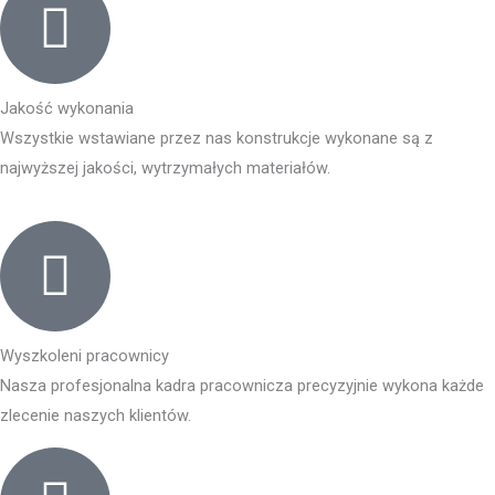
Jakość wykonania
Wszystkie wstawiane przez nas konstrukcje wykonane są z
najwyższej jakości, wytrzymałych materiałów.
Wyszkoleni pracownicy
Nasza profesjonalna kadra pracownicza precyzyjnie wykona każde
zlecenie naszych klientów.