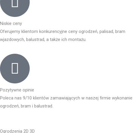
Niskie ceny
Oferujemy klientom konkurencyjne ceny ogrodzeń, palisad, bram
wjazdowych, balustrad, a także ich montażu.
Pozytywne opinie
Poleca nas 9/10 klientów zamawiających w naszej firmie wykonanie
ogrodzeń, bram i balustrad.
Ogrodzenia 2D 3D