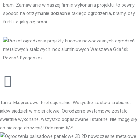
bram. Zamawianie w naszej firmie wykonania projektu, to pewny
sposób na otrzymanie dokładnie takiego ogrodzenia, bramy, czy
furtki, o jaką się prosi.
Tanio. Ekspresowo. Profesjonalnie. Wszystko zostało zrobione,
jakby siedzieli w mojej głowie. Ogrodzenie systemowe zostało
świetnie wykonane, wszystko dopasowane i stabilne. Nie mogę się
do niczego doczepić! Ode mnie 5/5!