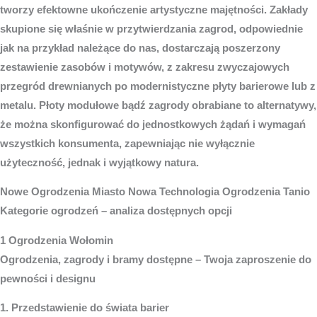
tworzy efektowne ukończenie artystyczne majętności. Zakłady
skupione się właśnie w przytwierdzania zagrod, odpowiednie
jak na przykład należące do nas, dostarczają poszerzony
zestawienie zasobów i motywów, z zakresu zwyczajowych
przegród drewnianych po modernistyczne płyty barierowe lub z
metalu. Płoty modułowe bądź zagrody obrabiane to alternatywy,
że można skonfigurować do jednostkowych żądań i wymagań
wszystkich konsumenta, zapewniając nie wyłącznie
użyteczność, jednak i wyjątkowy natura.
Nowe
Ogrodzenia Miasto
Nowa Technologia Ogrodzenia Tanio
Kategorie ogrodzeń – analiza dostępnych opcji
1 Ogrodzenia Wołomin
Ogrodzenia, zagrody i bramy dostępne – Twoja zaproszenie do
pewności i designu
1. Przedstawienie do świata barier