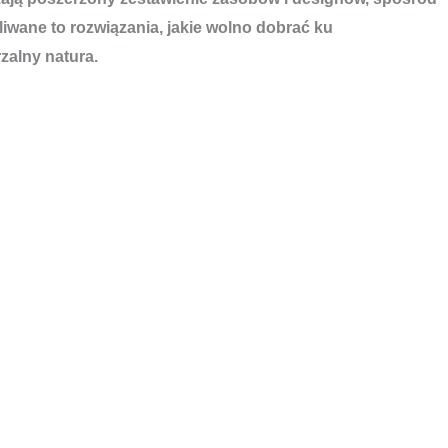
wane to rozwiązania, jakie wolno dobrać ku
zalny natura.