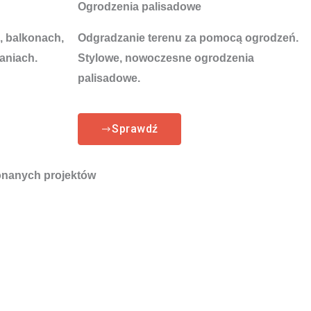
Ogrodzenia palisadowe
, balkonach,
Odgradzanie terenu za pomocą ogrodzeń.
aniach.
Stylowe, nowoczesne ogrodzenia
palisadowe.
Sprawdź
nanych projektów