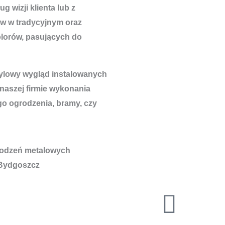
 wizji klienta lub z
w w tradycyjnym oraz
lorów, pasujących do
tylowy wygląd instalowanych
 naszej firmie wykonania
go ogrodzenia, bramy, czy